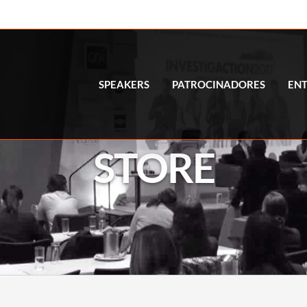
SPEAKERS
PATROCINADORES
EN