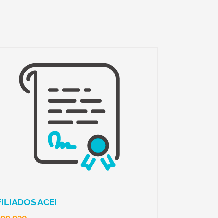
FILIADOS ACEI